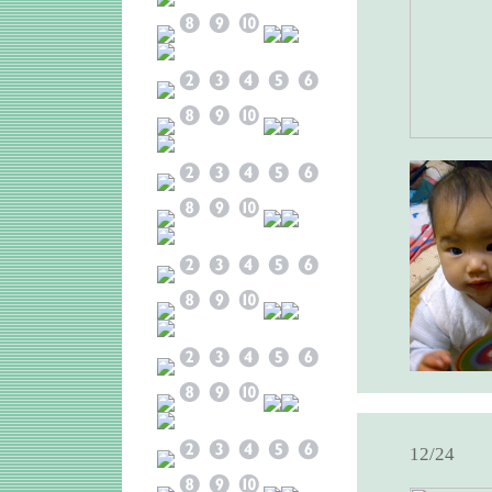
12/24