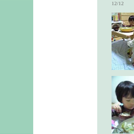
12/12