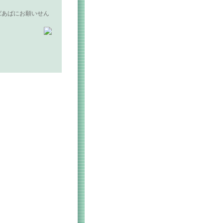
ばあばにお願いせん