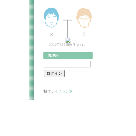
2005年3月16日生まれ。
管理用
制作：
イノセン堂